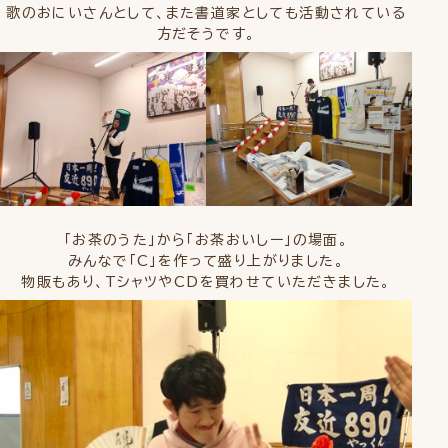
歌のおにいさんとして、また書道家としても活動されている
方だそうです。
「お茶のうた」から「お茶おいしー」の場面。
みんなで「C」を作って盛り上がりました。
物販もあり、TシャツやCDを買わせていただきました。