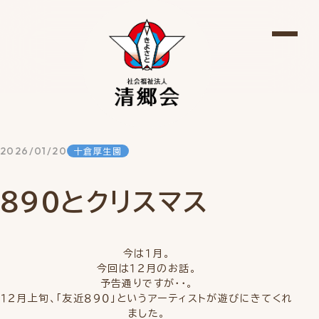
2026/01/20
十倉厚生園
８９０とクリスマス
今は１月。
今回は１２月のお話。
予告通りですが・・。
１２月上旬、「友近８９０」というアーティストが遊びにきてくれ
ました。