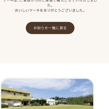
ケーキは、ご家族からのご厚意で購入させていただきまし
た。
おいしいケーキをありがとうございました。
お知らせ一覧に戻る