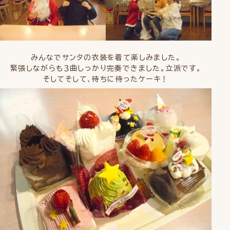
みんなでサンタの衣装を着て楽しみました。
緊張しながらも３曲しっかり完奏できました。立派です。
そしてそして、待ちに待ったケーキ！