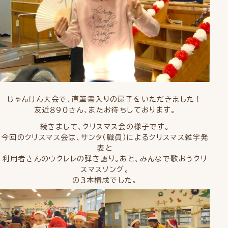
じゃんけん大会で、直筆書入りの扇子をいただきました！
友近８９０さん、またお待ちしております。
続きまして、クリスマス会の様子です。
今回のクリスマス会は、サンタ（職員）によるクリスマス雑学発
表と
利用者さんのウクレレの弾き語り。あと、みんなで歌おうクリ
スマスソング。
の３本構成でした。