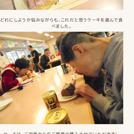
どれにしようか悩みながらも、これだと思うケーキを選んで食
べました。