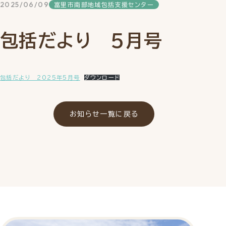
2025/06/09
富里市南部地域包括支援センター
包括だより ５月号
包括だより 2025年5月号
ダウンロード
お知らせ一覧に戻る