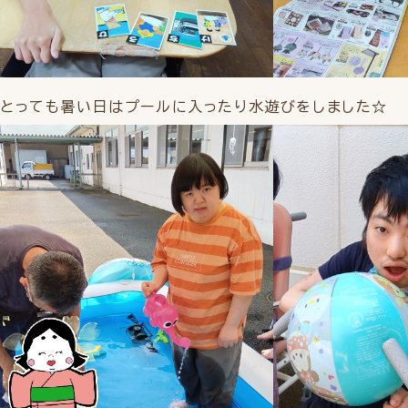
とっても暑い日はプールに入ったり水遊びをしました☆