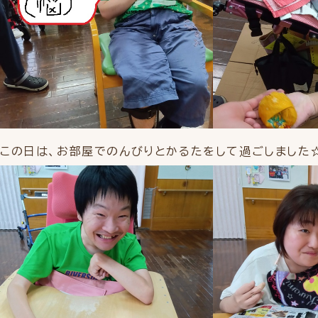
この日は、お部屋でのんびりとかるたをして過ごしました