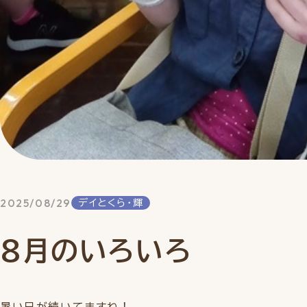
2025/08/29
デイとくら・輝
8月のいろいろ