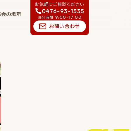
お気軽にご相談ください
0476-93-1535
郷会の場所
9:00-17:00
受付時間
お問い合わせ