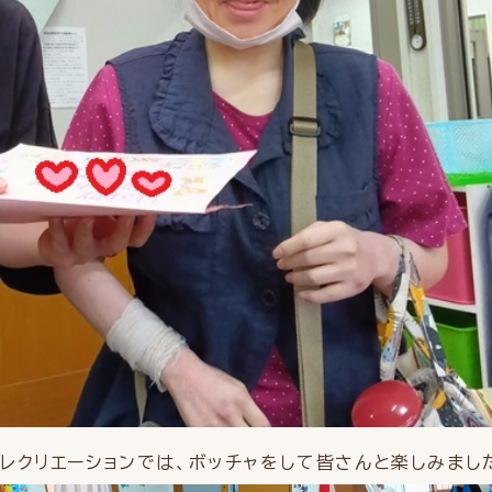
レクリエーションでは、ボッチャをして皆さんと楽しみまし