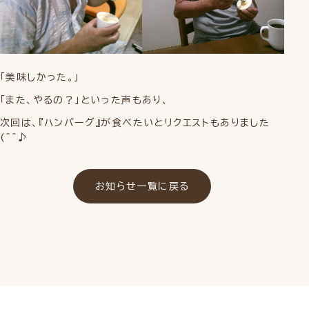
「美味しかった。」
「また、やるの？」といった声もあり、
次回は、『ハンバーグ』が食べたいとリクエストもありました
(^^♪
お知らせ一覧に戻る