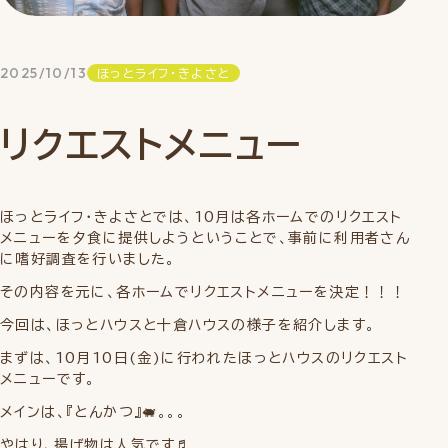
2025/10/13
ほっとライフ・きよさと
リクエストメニュー
ほっとライフ・きよさとでは、10月は各ホームでのリクエスト
メニューを夕食に提供しようということで、事前に利用者さん
に嗜好調査を行いました。
その内容を元に、各ホームでリクエストメニューを決定！！！
今回は、ほっとハウスと十倉ハウスの様子を紹介します。
まずは、10月10日(金)に行われたほっとハウスのリクエスト
メニューです。
メインは、『とんかつ』🐖。。。
やはり、揚げ物は人気です♬