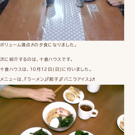
ボリューム満点♬の夕食になりました。
次に紹介するのは、十倉ハウスです。
十倉ハウスは、10月12日(日)に行いました。
メニューは、『ラーメン』『餃子』『バニラアイス』♬