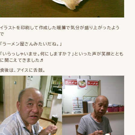
イラストを印刷して作成した暖簾で気分が盛り上がったよう
で
「ラーメン屋さんみたいだね。」
「いらっしゃいませ。何にしますか？」といった声が笑顔ととも
に聞こえてきました♬
食後は、アイスに舌鼓。