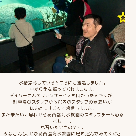
水槽掃除しているところにも遭遇しました。
中から手を振ってくれましたよ。
ダイバーさんのファンサービスも良かったんですが、
駐車場のスタッフから館内のスタッフの気遣いが
ほんとにすごくて感動しました。
また来たいと思わせる葛西臨海水族園のスタッフチーム恐る
べし・・・。
見習いたいものです。
みなさんも、ぜひ葛西臨海水族園に足を運んでみてくださ