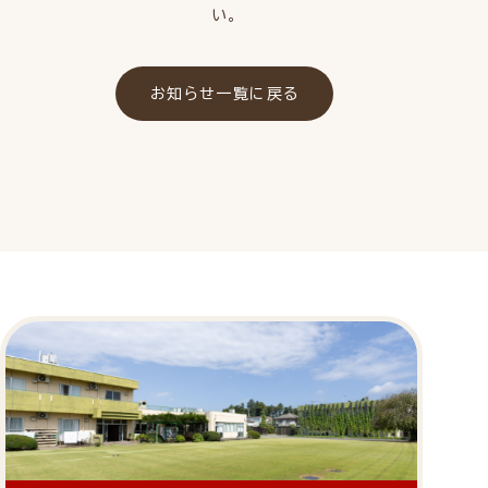
い。
お知らせ一覧に戻る