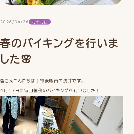
2026/04/26
九十九荘
春のバイキングを行いま
した🌸
皆さんこんにちは！特養職員の浅井です。
4月17日に毎月恒例のバイキングを行いました！