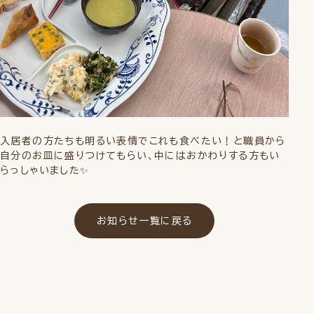
入居者の方たちも明るい表情でこれも食べたい！と職員から
自分のお皿に盛りつけてもらい、中にはおかわりする方もい
らっしゃいました✨
お知らせ一覧に戻る