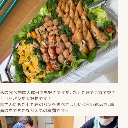
私は食べ物は大体何でも好きですが、九十九荘でこねて焼き
上げるパンが大好物です！！
皆さんにも九十九荘のパンを食べてほしいくらい絶品で、職
員の中でもかなり人気の種類です✨