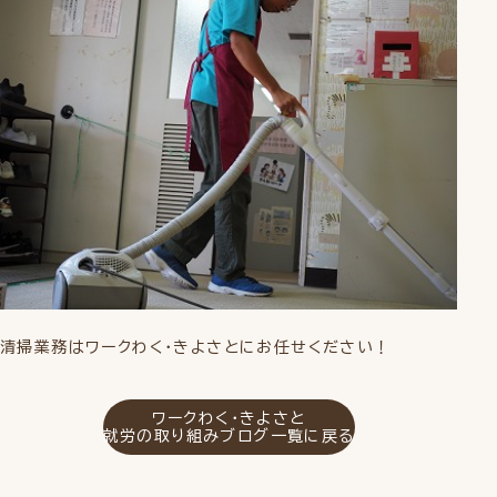
清掃業務はワークわく・きよさとにお任せください！
ワークわく・きよさと
就労の取り組みブログ一覧に戻る