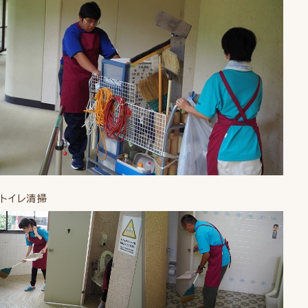
トイレ清掃