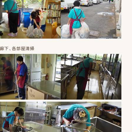
廊下、各部屋清掃