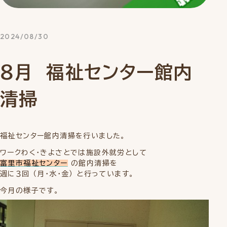
2024/08/30
８月 福祉センター館内
清掃
福祉センター館内清掃を行いました。
ワークわく・きよさとでは施設外就労として
富里市福祉センター
の館内清掃を
週に３回 （月・水・金） と行っています。
今月の様子です。