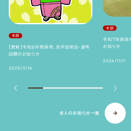
本部
本部
令和７年度採
お知らせ
【更新】令和８年度採用、見学説明会・選考
試験のお知らせ
2024/11/11
2025/11/14
求人のお知らせ一覧