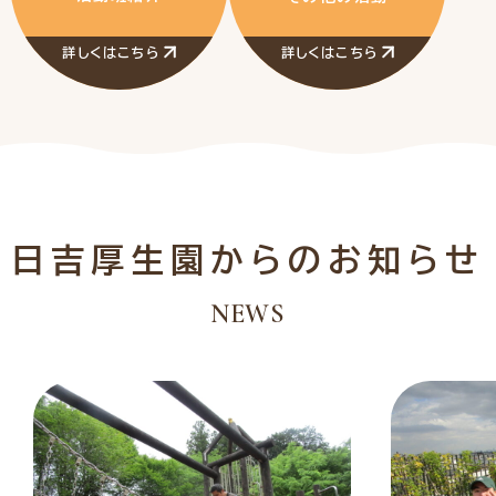
詳しくはこちら
詳しくはこちら
日吉厚生園からのお知らせ
NEWS