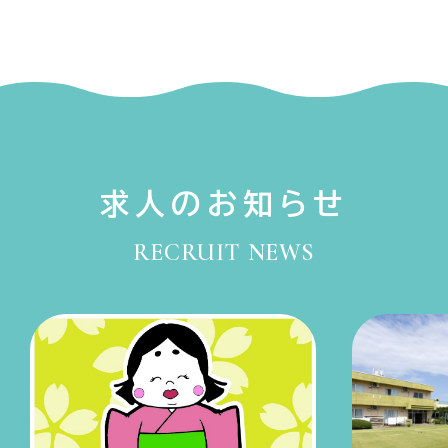
求人のお知らせ
RECRUIT NEWS