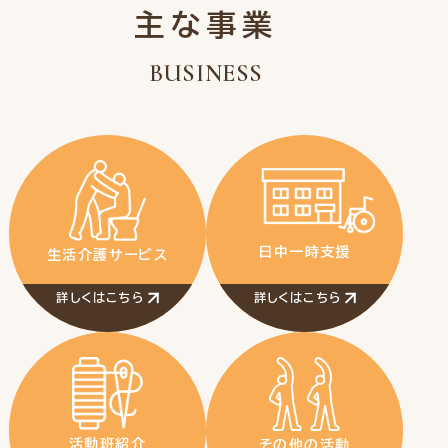
主な事業
BUSINESS
日中一時支援
生活介護サービス
詳しくはこちら
詳しくはこちら
活動班紹介
その他の活動