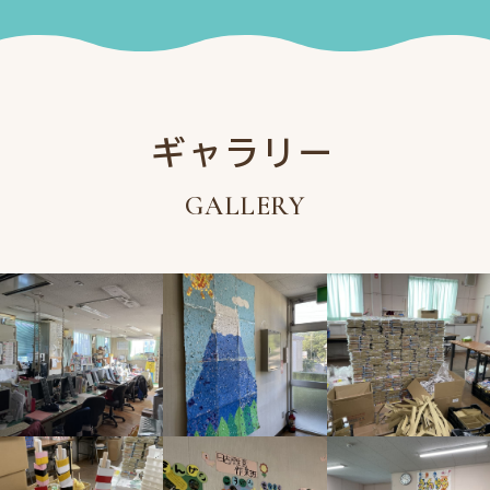
ギャラリー
GALLERY