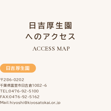
日吉厚生園
へのアクセス
ACCESS MAP
日吉厚生園
〒286-0202
千葉県富里市日吉倉1082-6
TEL:0476-92-5100
FAX:0476-92-5162
Mail: