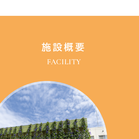
施設概要
FACILITY