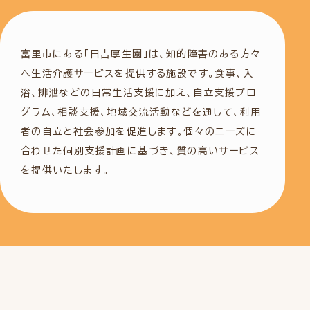
富里市にある「日吉厚生園」は、知的障害のある方々
へ生活介護サービスを提供する施設です。食事、入
浴、排泄などの日常生活支援に加え、自立支援プロ
グラム、相談支援、地域交流活動などを通して、利用
者の自立と社会参加を促進します。個々のニーズに
合わせた個別支援計画に基づき、質の高いサービス
を提供いたします。