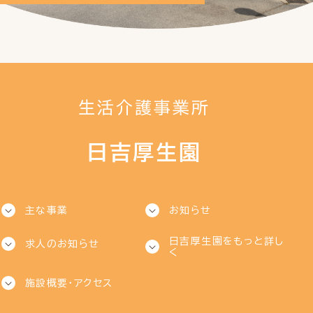
生活介護事業所
日吉厚生園
主な事業
お知らせ
日吉厚生園をもっと詳し
求人のお知らせ
く
施設概要・アクセス