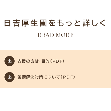
日吉厚生園をもっと詳しく
READ MORE
支援の方針・目的（PDF）
苦情解決対策について（PDF）