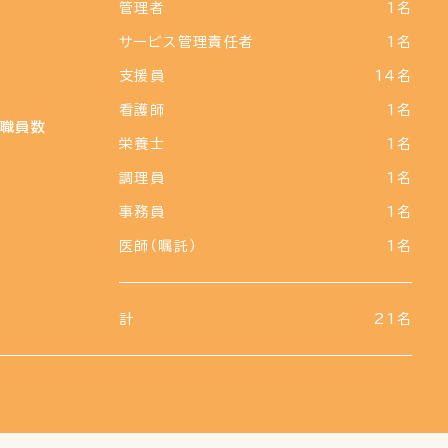
管理者
1名
サービス管理責任者
1名
支援員
14名
看護師
1名
職員数
栄養士
1名
調理員
1名
事務員
1名
医師（嘱託）
1名
計
21名