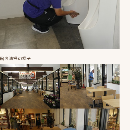
館内清掃の様子