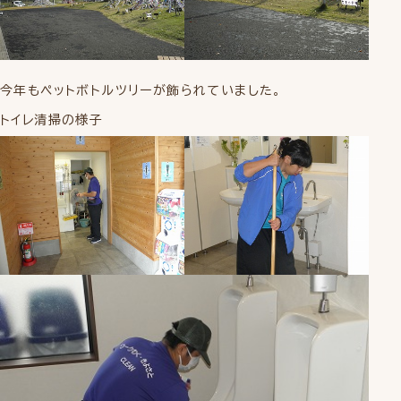
今年もペットボトルツリーが飾られていました。
トイレ清掃の様子