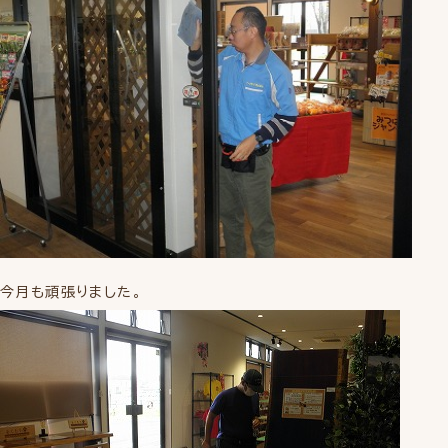
今月も頑張りました。