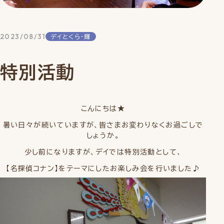
2023/08/31
デイとくら・輝
特別活動
こんにちは★
暑い日々が続いていますが、皆さまお変わりなくお過ごしで
しょうか。
少し前になりますが、デイでは特別活動として、
【名探偵コナン】をテーマにしたお楽しみ会を行いました♪