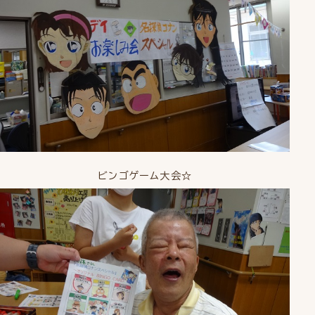
ビンゴゲーム大会☆