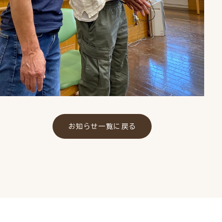
お知らせ一覧に戻る