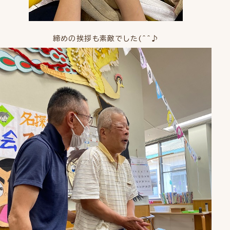
締めの挨拶も素敵でした(^^♪