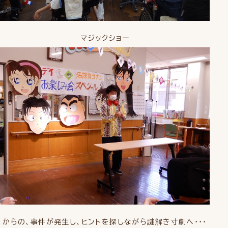
マジックショー
からの、事件が発生し、ヒントを探しながら謎解き寸劇へ・・・