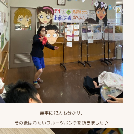
無事に犯人も分かり、
その後は冷たいフルーツポンチを頂きました♪