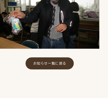
お知らせ一覧に戻る