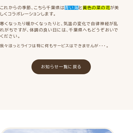
これからの季節、こちら千葉県は
青い海
と
黄色の菜の花
が美
しくコラボレーションします。
寒くなったり暖かくなったりと、気温の変化で自律神経が乱
れがちですが、体調の良い日には、千葉県へもどうぞおいで
ください。
我々ほっとライフは特に何もサービスはできませんが・・・。
お知らせ一覧に戻る