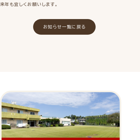
来年も宜しくお願いします。
お知らせ一覧に戻る