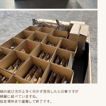
紐の結び方が上手く行かず苦労したとの事ですが
綺麗に結べていますね。
指定場所まで運搬して終了です。