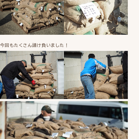
今回もたくさん請け負いました！