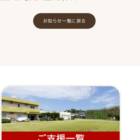
お知らせ一覧に戻る