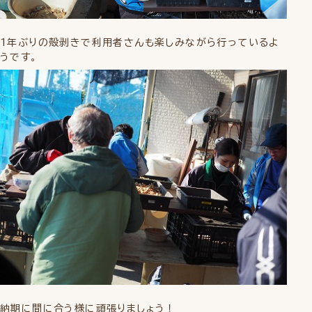
1年ぶりの殻剥きで利用者さんも楽しみながら行っているよ
うです。
納期に間に合う様に頑張りましょう！