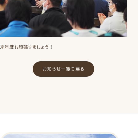
来年度も頑張りましょう！
お知らせ一覧に戻る