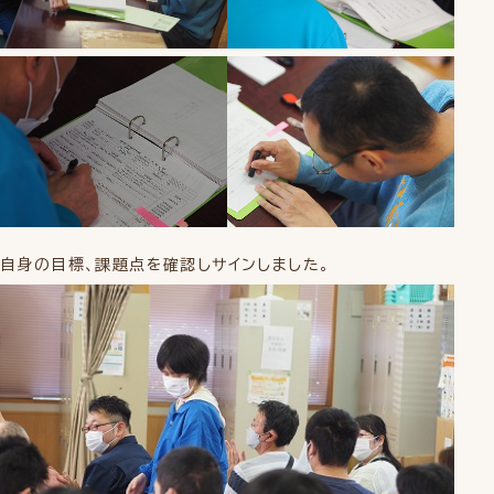
自身の目標、課題点を確認しサインしました。