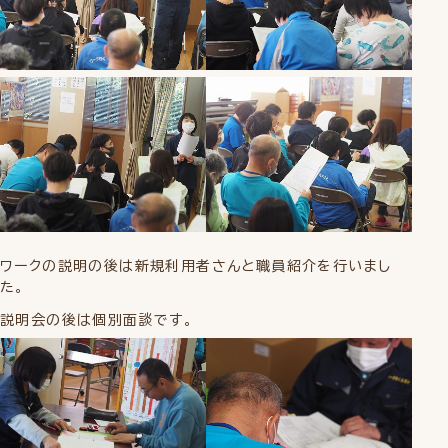
ワークの説明の後は新規利用者さんと職員紹介を行いまし
た。
説明会の後は個別面談です。