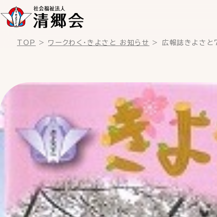
TOP
ワークわく・きよさと お知らせ
広報誌きよさと