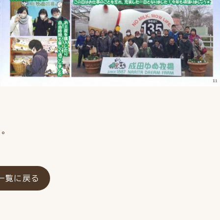
。
一覧に戻る