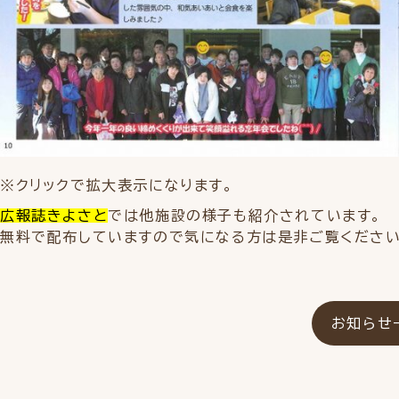
※クリックで拡大表示になります。
広報誌きよさと
では他施設の様子も紹介されています。
無料で配布していますので気になる方は是非ご覧ください
お知らせ