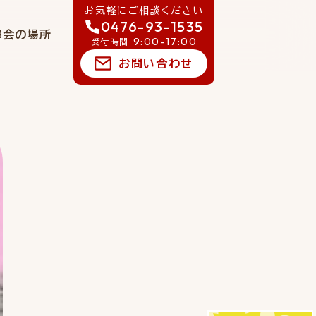
お気軽にご相談ください
0476-93-1535
郷会の場所
9:00-17:00
受付時間
お問い合わせ