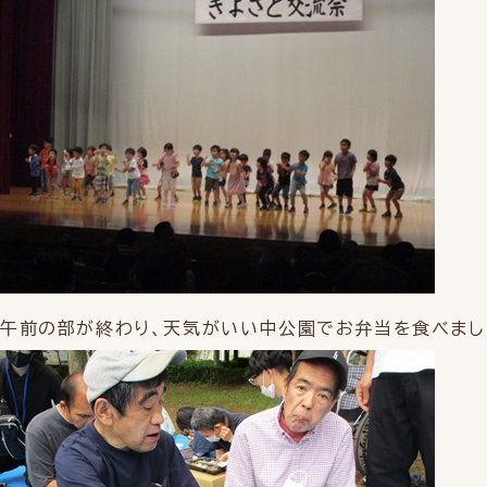
午前の部が終わり、天気がいい中公園でお弁当を食べまし