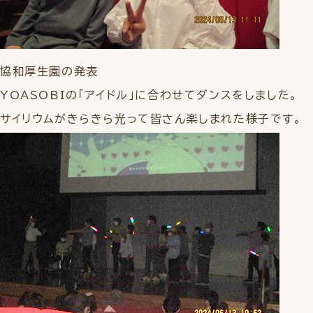
協和厚生園の発表
YOASOBIの「アイドル」に合わせてダンスをしました。
サイリウムがきらきら光って皆さん楽しまれた様子です。