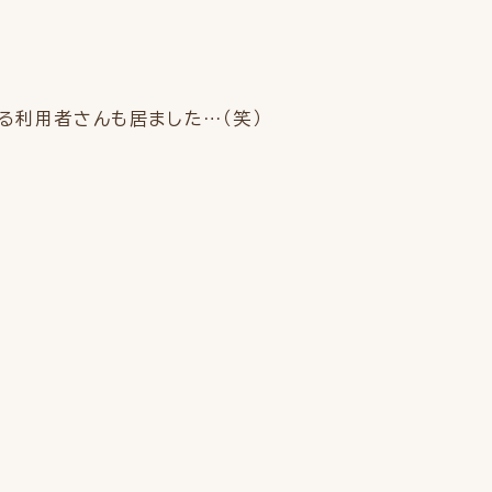
る利用者さんも居ました…（笑）