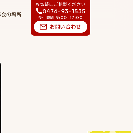
お気軽にご相談ください
0476-93-1535
郷会の場所
9:00-17:00
受付時間
お問い合わせ