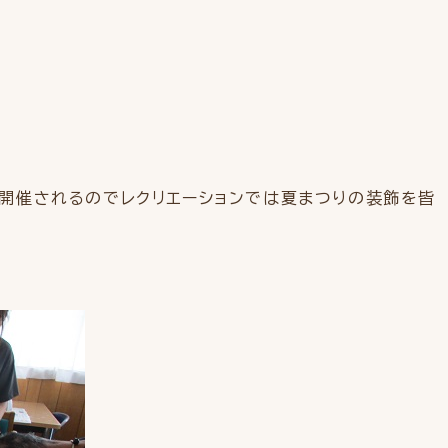
開催されるのでレクリエーションでは夏まつりの装飾を皆