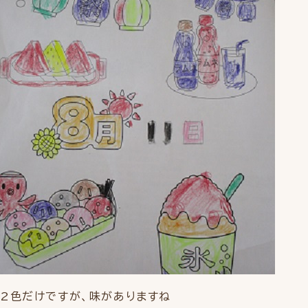
2色だけですが、味がありますね