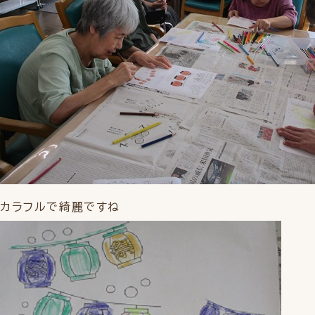
カラフルで綺麗ですね