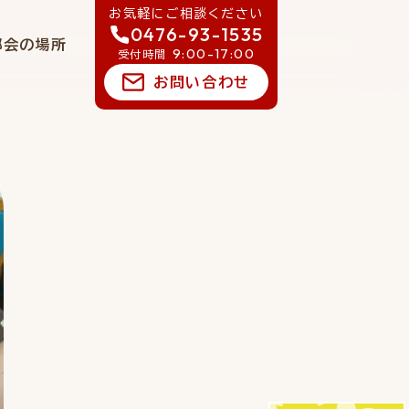
お気軽にご相談ください
0476-93-1535
郷会の場所
9:00-17:00
受付時間
お問い合わせ