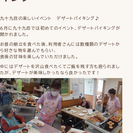
九十九荘の楽しいイベント デザートバイキング♪
６月に九十九荘では初めてのイベント、デザートバイキングが
開かれました。
お昼の献立を食べた後、利用者さんには数種類のデザートか
ら好きな物を選んでもらい、
食後の甘味を楽しんでいただけました。
中にはデザートを沢山食べたくてご飯を残す方も居られまし
たが、デザートが美味しかったなら良かったです！