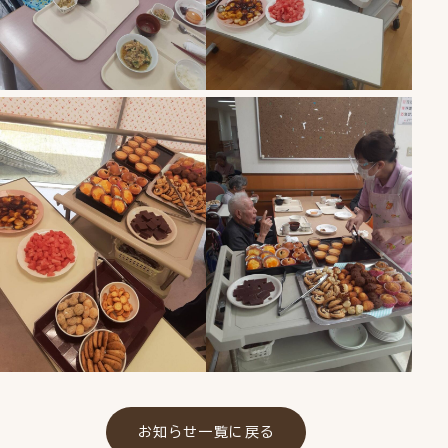
お知らせ一覧に戻る