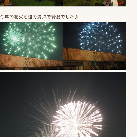
今年の花火も迫力満点で綺麗でした♪