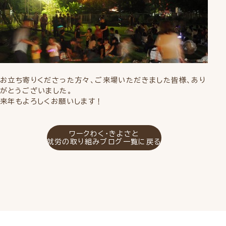
お立ち寄りくださった方々、ご来場いただきました皆様、あり
がとうございました。
来年もよろしくお願いします！
ワークわく・きよさと
就労の取り組みブログ一覧に戻る