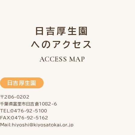
日吉厚生園
へのアクセス
ACCESS MAP
日吉厚生園
〒286-0202
千葉県富里市日吉倉1082-6
TEL:0476-92-5100
FAX:0476-92-5162
Mail: