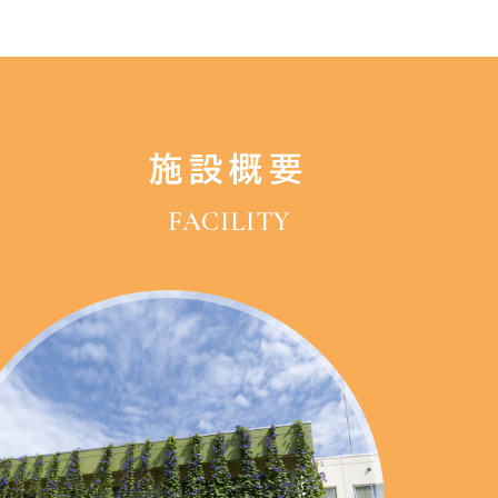
施設概要
FACILITY