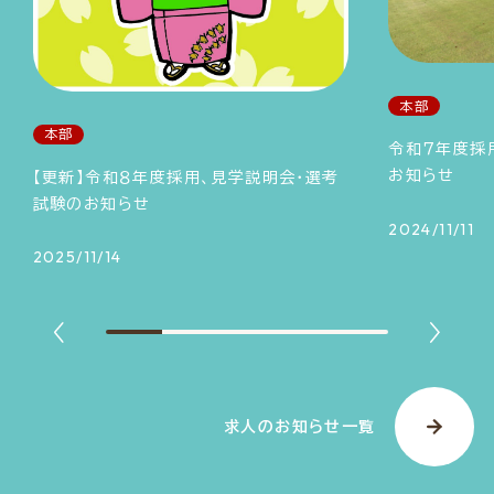
本部
本部
令和７年度採
お知らせ
【更新】令和８年度採用、見学説明会・選考
試験のお知らせ
2024/11/11
2025/11/14
求人のお知らせ一覧