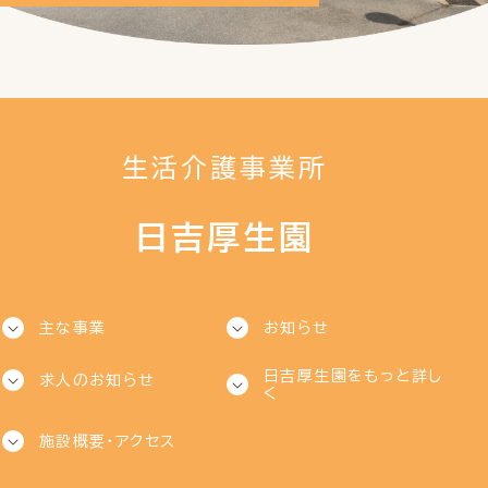
生活介護事業所
日吉厚生園
主な事業
お知らせ
日吉厚生園をもっと詳し
求人のお知らせ
く
施設概要・アクセス