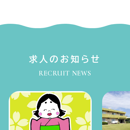
求人のお知らせ
RECRUIT NEWS