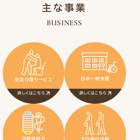
主な事業
BUSINESS
日中一時支援
生活介護サービス
詳しくはこちら
詳しくはこちら
活動班紹介
その他の活動