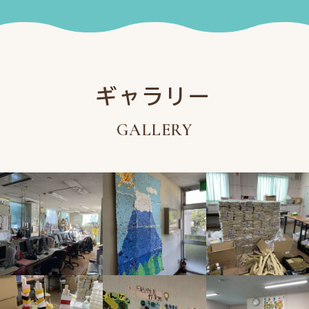
ギャラリー
GALLERY