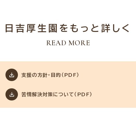
日吉厚生園をもっと詳しく
READ MORE
支援の方針・目的（PDF）
苦情解決対策について（PDF）