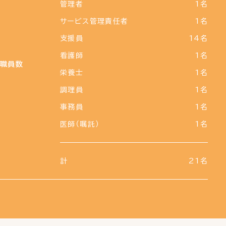
管理者
1名
サービス管理責任者
1名
支援員
14名
看護師
1名
職員数
栄養士
1名
調理員
1名
事務員
1名
医師（嘱託）
1名
計
21名