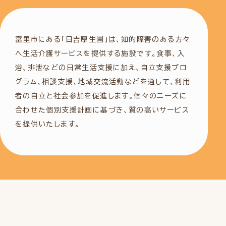
富里市にある「日吉厚生園」は、知的障害のある方々
へ生活介護サービスを提供する施設です。食事、入
浴、排泄などの日常生活支援に加え、自立支援プロ
グラム、相談支援、地域交流活動などを通して、利用
者の自立と社会参加を促進します。個々のニーズに
合わせた個別支援計画に基づき、質の高いサービス
を提供いたします。