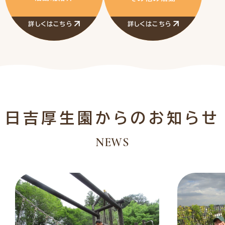
詳しくはこちら
詳しくはこちら
日吉厚生園からのお知らせ
NEWS