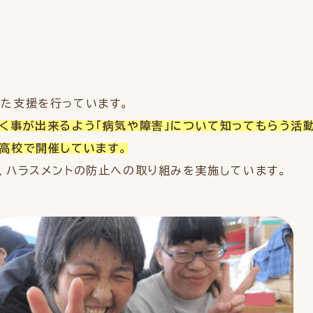
た支援を行っています。
く事が出来るよう「病気や障害」について知ってもらう活
高校で開催しています。
、ハラスメントの防止への取り組みを実施しています。