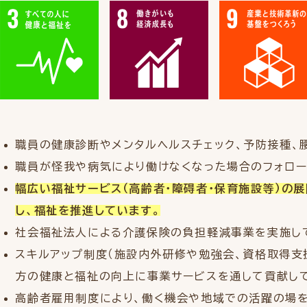
職員の健康診断やメンタルヘルスチェック、予防接種、
職員が怪我や病気により働けなくなった場合のフォロー
幅広い福祉サービス（高齢者・障碍者・保育施設等）の
し、福祉を推進しています。
社会福祉法人による介護保険の負担軽減事業を実施し
スキルアップ制度（施設内外研修や勉強会、資格取得支
方の健康と福祉の向上に事業サービスを通して貢献し
高齢者雇用制度により、働く機会や地域での活躍の場を