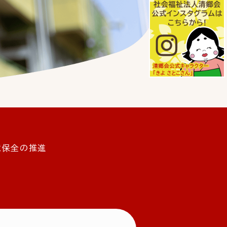
境保全の推進