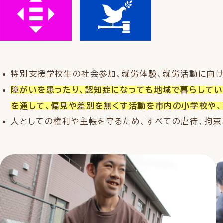
特別支援学校生の社会参加、就労体験、就労活動に向け
障がいを患ったり、認知症になっても地域で暮らしてい
を通して、偏見や差別を無くす活動を市内の小学校や、
人としての権利や主帳を守るため、すべての虐待、拘束