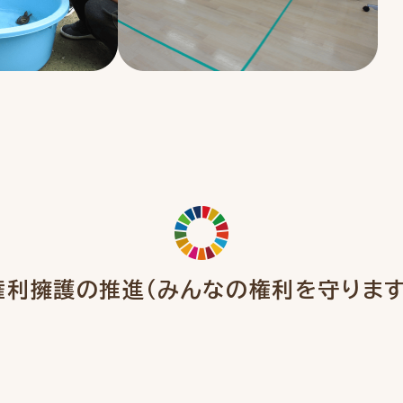
権利擁護の推進
（みんなの権利を守ります