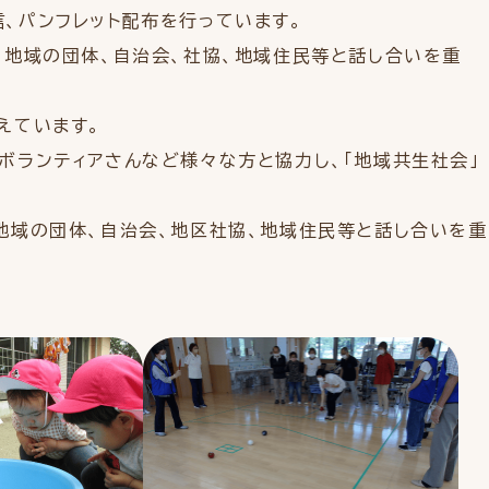
、パンフレット配布を行っています。
、地域の団体、自治会、社協、地域住民等と話し合いを重
えています。
ボランティアさんなど様々な方と協力し、「地域共生社会」
地域の団体、自治会、地区社協、地域住民等と話し合いを重