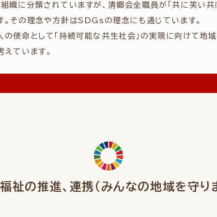
営組織に分類されていますが、清郷会全職員が「共に笑い共
す。その理念や方針はSDGsの理念にも通じています。
人の使命として「持続可能な共生社会」の実現に向けて地
考えています。
福祉の推進、連携
（みんなの地域を守り