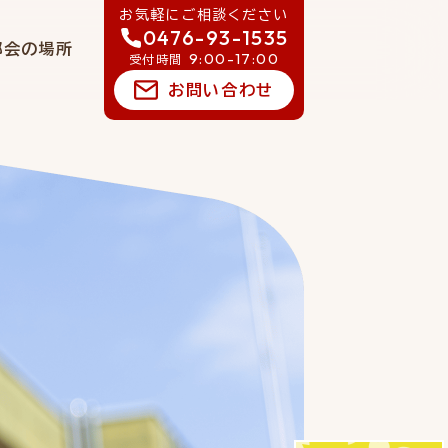
お気軽にご相談ください
0476-93-1535
郷会の場所
9:00-17:00
受付時間
お問い合わせ