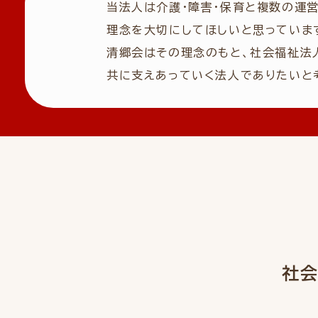
当法人は介護・障害・保育と複数の運
理念を大切にしてほしいと思っていま
清郷会はその理念のもと、社会福祉法
共に支えあっていく法人でありたいと
社会