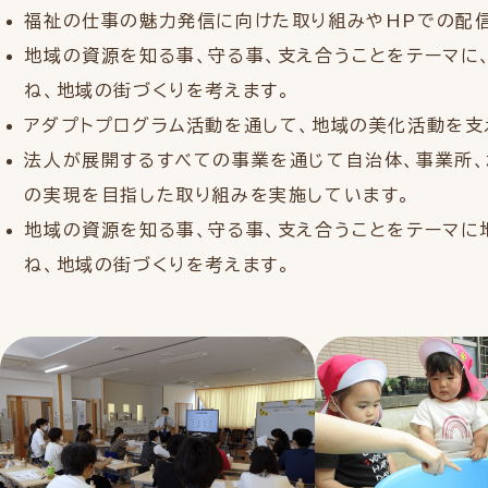
福祉の仕事の魅力発信に向けた取り組みやHPでの配信
地域の資源を知る事、守る事、支え合うことをテーマに
ね、地域の街づくりを考えます。
アダプトプログラム活動を通して、地域の美化活動を支
法人が展開するすべての事業を通じて自治体、事業所、
の実現を目指した取り組みを実施しています。
地域の資源を知る事、守る事、支え合うことをテーマに
ね、地域の街づくりを考えます。