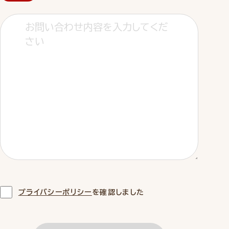
プライバシーポリシー
を確認しました