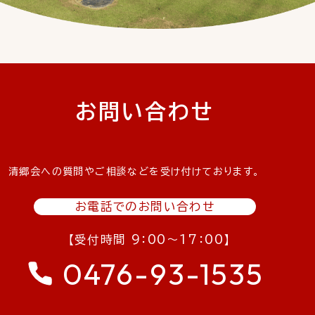
お問い合わせ
清郷会への質問やご相談などを受け付けております。
お電話でのお問い合わせ
【受付時間 9：00〜17：00】
0476-93-1535