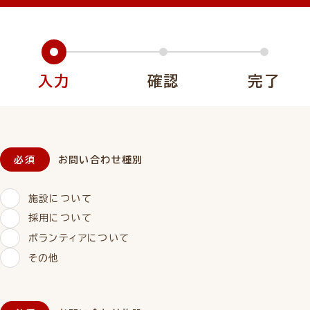
入力
確認
完了
お問い合わせ種別
施設について
採用について
ボランティアについて
その他