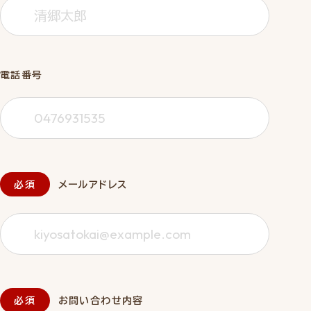
電話番号
メールアドレス
お問い合わせ内容