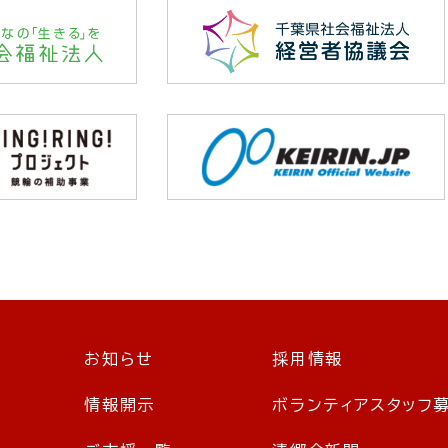
お知らせ
採用情報
情報開示
ボランティアスタッフ