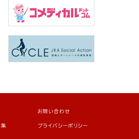
お問い合わせ
募集
プライバシーポリシー