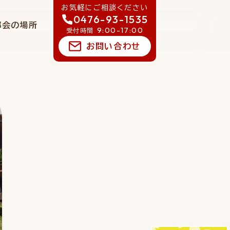
お気軽にご相談ください
0476-93-1535
郷会の場所
9:00-17:00
受付時間
お問い合わせ