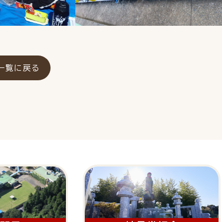
一覧に戻る