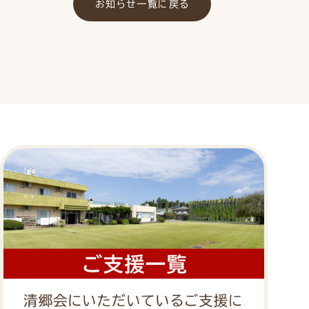
お知らせ一覧に戻る