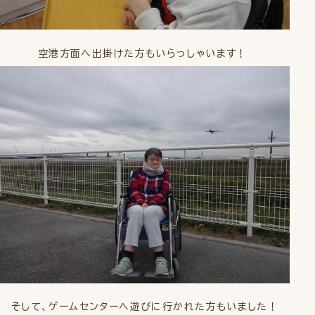
空港方面へ出掛けた方もいらっしゃいます！
そして、ゲームセンターへ遊びに行かれた方もいました！