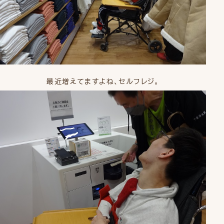
最近増えてますよね、セルフレジ。