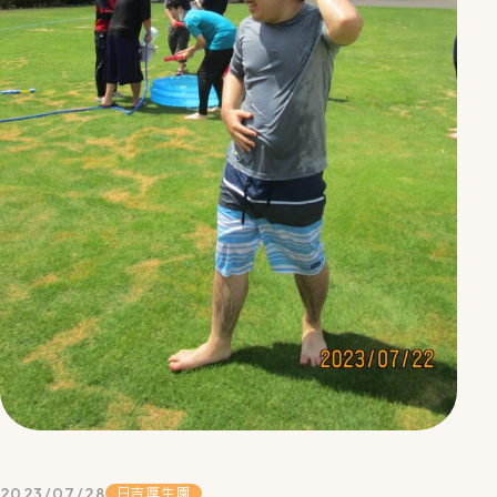
2023/07/28
日吉厚生園