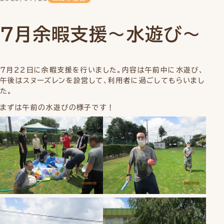
７月余暇支援～水遊び～
７月２２日に余暇支援を行いました。内容は午前中に水遊び、
午後はスヌーズレンを設営して、利用者に過ごしてもらいまし
た。
まずは午前の水遊びの様子です！