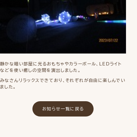
静かな暗い部屋に光るおもちゃやカラーボール、LEDライト
などを使い癒しの空間を演出しました。
みなさんリラックスできており、それぞれが自由に楽しんでい
ました。
お知らせ一覧に戻る