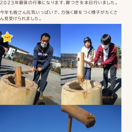
２０２３年最後の行事になります、餅つきを本日行いました。
今年も皆さん元気いっぱいで、力強く餅をつく様子がたくさ
ん見受けられました。