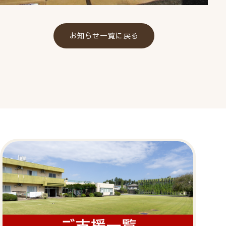
お知らせ一覧に戻る