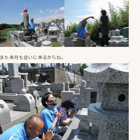
また来月も会いに来るからね。