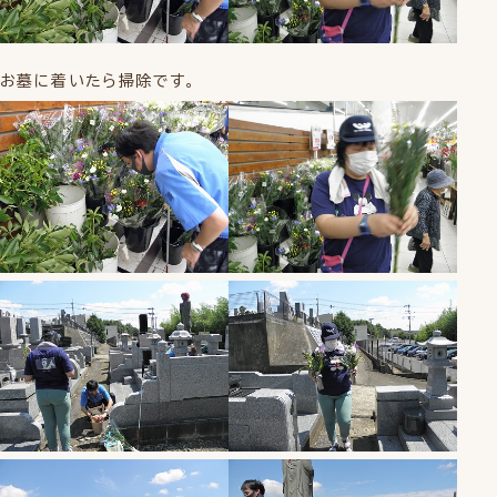
お墓に着いたら掃除です。