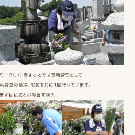
ワークわく・きよさとでは墓地管理として
納骨堂の清掃、献花を月に1回行っています。
まずは仏花とお線香を購入