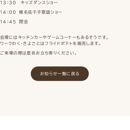
１３：３０ キッズダンスショー
１４：００ 椎名佐千子歌謡ショー
１４：４５ 閉会
会場にはキッチンカーやゲームコーナーもあるそうです。
ワークわく・きよさとはフライドポテトを販売します。
ご来場の際は是非お立ち寄りください。
お知らせ一覧に戻る