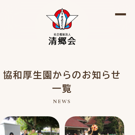
協和厚生園からのお知らせ
一覧
NEWS